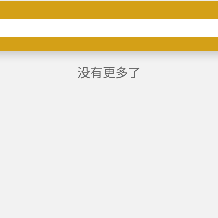
没有更多了